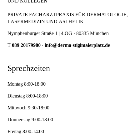
UND KOLLEGEN
PRIVATE FACHARZTPRAXIS FÜR DERMATOLOGIE,
LASERMEDIZIN UND ÄSTHETIK
Nymphenburger Straße 1 | 4.OG · 80335 München
T
089 20179980
·
info@derma-stiglmaierplatz.de
Sprechzeiten
Montag 8:00-18:00
Dienstag 8:00-18:00
Mittwoch 9:30-18:00
Donnerstag 9:00-18:00
Freitag 8:00-14:00