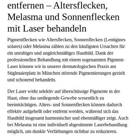
entfernen – Altersflecken,
Melasma und Sonnenflecken
mit Laser behandeln
Pigmentflecken wie Altersflecken, Sonnenflecken (Lentigines
solares) oder Melasma zählen zu den häufigsten Ursachen für
ein unruhiges und ungleichmäßiges Hautbild. Dank der
professionellen Behandlung mit einem sogenannten Pigment-
Laser können wir in unserer dermatologischen Praxis am
Stiglmaierplatz in München störende Pigmentierungen gezielt
und schonend behandeln.
Der Laser wirkt selektiv auf überschüssige Pigmente in der
Haut, ohne das umliegende Gewebe wesentlich zu
beeinträchtigen. Alters- und Sonnenflecken können dadurch
effektiv aufgehellt oder entfernt werden, während sich das
Hautbild insgesamt harmonischer und ebenmäßiger zeigt. Auch
bei Melasma ist eine individuell abgestimmte Laserbehandlung
möglich, um dunkle Verfärbungen sichtbar zu reduzieren.